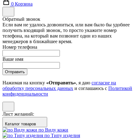
0
Корзина
Обратный звонок
Если вам не удалось дозвониться, или вам было бы удобнее
получить входящий звонок, то просто укажите номер
телефона, на который вам позвонит один из наших
менеджеров в ближайшее время.
Номер телефона
Ваше имя
Отправить
Нажимая на кнопку
«Отправить»
, я даю
согласие на
обработку персональных данных
и соглашаюсь с
Политикой
конфиденциальности
Лист желаний:
Каталог товаров
по Виду кожи
по Типу изделия