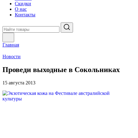
Скидки
О нас
Контакты
Главная
Новости
Проведи выходные в Сокольниках
15 августа 2013