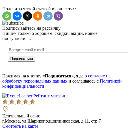
Поделиться этой статьей в соц. сетях:
Подписывайтесь на рассылку
Пишем только о хорошем: скидки, акции, новые
поступления...
Нажимая на кнопку
«Подписаться»
, я даю
согласие на
обработку персональных данных
и соглашаюсь с
Политикой
конфиденциальности
Рейтинг магазина
Центральный офис
г.Москва, ул.Шарикоподшипниковская, д.11, стр.7
Смотреть на карте