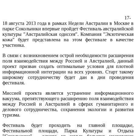
17-
18 августа 2013 года в рамках Недели Австралии в Москве в
парке Сокольники впервые пройдет Фестиваль австралийской
культуры "Австралийская одиссея". Компания "Экзотическая
кожа" будет представлена на этом фестивале в качестве
участника.
В связи с возникновением острой необходимости расширения
поля взаимодействия между Россией и Австралией, данный
проект призван создать оптимальные условия для плотной
информационной интеграции на всех уровнях. Старт такому
широкому сотрудничеству будет дан в дни проведения
фестиваля.
Миссией проекта является устранение информационного
вакуума, препятствующего расширению поля взаимодействия
между Россией и Австралией в сферах гуманитарного и
делового сотрудничества, сохранения экологии и развития
туризма.
Фестиваль будет проходить на главной площадке,
Фестивальной площади, Парка Культуры и Отдыха