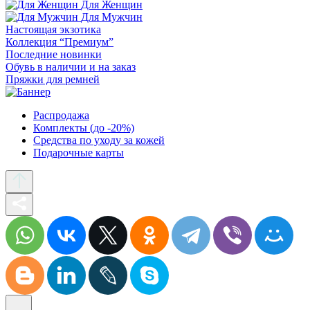
Для Женщин
Для Мужчин
Настоящая экзотика
Коллекция “Премиум”
Последние новинки
Обувь в наличии и на заказ
Пряжки для ремней
Распродажа
Комплекты (до -20%)
Средства по уходу за кожей
Подарочные карты