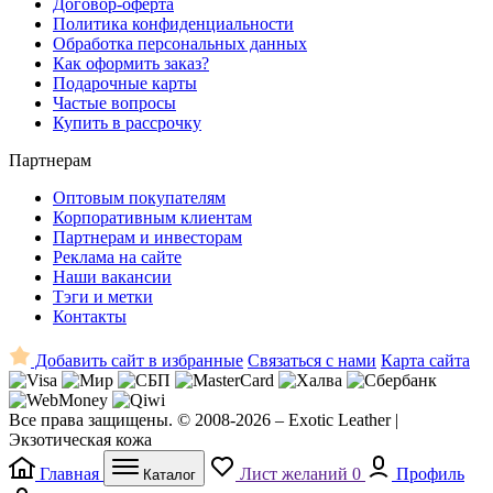
Договор-оферта
Политика конфиденциальности
Обработка персональных данных
Как оформить заказ?
Подарочные карты
Частые вопросы
Купить в рассрочку
Партнерам
Оптовым покупателям
Корпоративным клиентам
Партнерам и инвесторам
Реклама на сайте
Наши вакансии
Тэги и метки
Контакты
Добавить сайт в избранные
Связаться с нами
Карта сайта
Все права защищены. © 2008-2026 – Exotic Leather |
Экзотическая кожа
Главная
Лист желаний
0
Профиль
Каталог