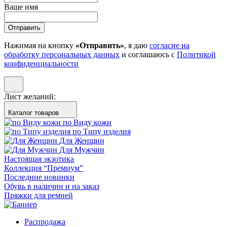
Ваше имя
Отправить
Нажимая на кнопку
«Отправить»
, я даю
согласие на
обработку персональных данных
и соглашаюсь с
Политикой
конфиденциальности
Лист желаний:
Каталог товаров
по Виду кожи
по Типу изделия
Для Женщин
Для Мужчин
Настоящая экзотика
Коллекция “Премиум”
Последние новинки
Обувь в наличии и на заказ
Пряжки для ремней
Распродажа