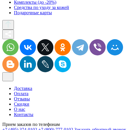
Комплекты (до -20%)
Средства по уходу за кожей
Подарочные карты
Доставка
Оплата
Отзывы
Скидки
О нас
Контакты
Прием заказов по телефонам
+7 (495) 374-0102
+7 (800) 777-0102
Заказать обратный звонок