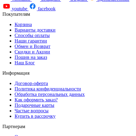
youtube
facebook
Покупателям
Корзина
Варианты доставки
Способы оплаты
Наши гарантии
Обмен и Возврат
Скидки и Акции
Пошив на заказ
Наш Блог
Информация
Договор-оферта
Политика конфиденциальности
Обработка персональных данных
Как оформить заказ?
Подарочные карты
Частые вопросы
Купить в рассрочку
Партнерам