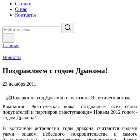
Скидки
О нас
Контакты
Главная
Новости
Поздравляем с годом Дракона!
23 декабря 2011
Компания "Экзотическая кожа" поздравляет всех своих
покупателей и партнеров с наступающим Новым 2012 годом -
годом Дракона!
В восточной астрологии годы дракона считаются годами
удачи, знаком небесного покровительства и самого
благоприятного астрономического расположения. Дракон