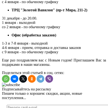
с 4 января - по обычному графику
ТРЦ "Золотой Вавилон" (пр-т Мира, 211-2)
31 декабря - до 20.00.
1 января - выходной
со 2 января - по обычному графику
Офис (обработка заказов)
1-3 и 7-8 января - выходной
4-6 января - прием, отправка и доставка заказов
с 9 января - по обычному графику
Еще раз поздравляем вас с Новым годом! Приглашаем Вас за
подарками в наши магазины.
Поделиться этой статьей в соц. сетях:
Подписывайтесь на рассылку
Пишем только о хорошем: скидки, акции, новые
поступления...