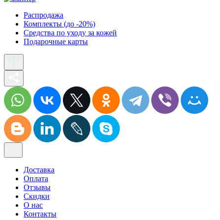
Распродажа
Комплекты (до -20%)
Средства по уходу за кожей
Подарочные карты
Доставка
Оплата
Отзывы
Скидки
О нас
Контакты