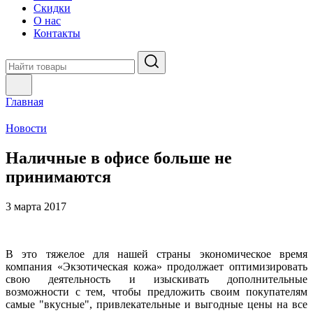
Скидки
О нас
Контакты
Главная
Новости
Наличные в офисе больше не
принимаются
3 марта 2017
В это тяжелое для нашей страны экономическое время
компания «Экзотическая кожа» продолжает оптимизировать
свою деятельность и изыскивать дополнительные
возможности с тем, чтобы предложить своим покупателям
самые "вкусные", привлекательные и выгодные цены на все