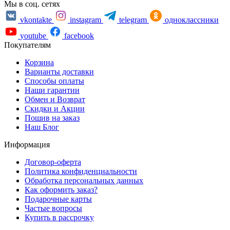
Мы в соц. сетях
vkontakte
instagram
telegram
одноклассники
youtube
facebook
Покупателям
Корзина
Варианты доставки
Способы оплаты
Наши гарантии
Обмен и Возврат
Скидки и Акции
Пошив на заказ
Наш Блог
Информация
Договор-оферта
Политика конфиденциальности
Обработка персональных данных
Как оформить заказ?
Подарочные карты
Частые вопросы
Купить в рассрочку