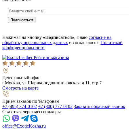
Нажимая на кнопку
«Подписаться»
, я даю
согласие на
обработку персональных данных
и соглашаюсь с
Политикой
конфиденциальности
Рейтинг магазина
Центральный офис
г.Москва, ул.Шарикоподшипниковская, д.11, стр.7
Смотреть на карте
Прием заказов по телефонам
+7 (495) 374-0102
+7 (800) 777-0102
Заказать обратный звонок
Связаться через мессенджеры
office@ExoticKozha.ru