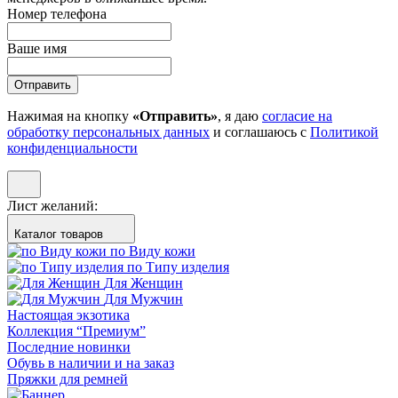
Номер телефона
Ваше имя
Отправить
Нажимая на кнопку
«Отправить»
, я даю
согласие на
обработку персональных данных
и соглашаюсь с
Политикой
конфиденциальности
Лист желаний:
Каталог товаров
по Виду кожи
по Типу изделия
Для Женщин
Для Мужчин
Настоящая экзотика
Коллекция “Премиум”
Последние новинки
Обувь в наличии и на заказ
Пряжки для ремней