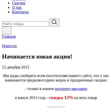
Скидки
О нас
Контакты
Главная
Новости
Начинается новая акция!
12 декабря 2012
Мы рады сообщить всем посетителям нашего сайта, что у нас
начинаются предновогодние акции и праздничные скидки:
- только в нашем
интернет-магазине
скидка 13%
в канун 2013 года -
на весь товар
- - - - - - - -