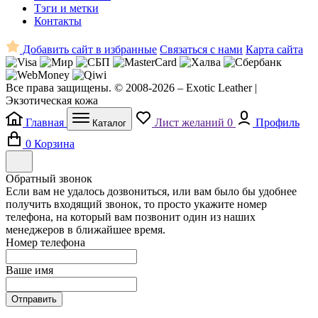
Тэги и метки
Контакты
Добавить сайт в избранные
Связаться с нами
Карта сайта
Все права защищены. © 2008-2026 – Exotic Leather |
Экзотическая кожа
Главная
Лист желаний
0
Профиль
Каталог
0
Корзина
Обратный звонок
Если вам не удалось дозвониться, или вам было бы удобнее
получить входящий звонок, то просто укажите номер
телефона, на который вам позвонит один из наших
менеджеров в ближайшее время.
Номер телефона
Ваше имя
Отправить