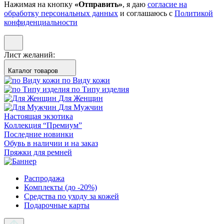
Нажимая на кнопку
«Отправить»
, я даю
согласие на
обработку персональных данных
и соглашаюсь с
Политикой
конфиденциальности
Лист желаний:
Каталог товаров
по Виду кожи
по Типу изделия
Для Женщин
Для Мужчин
Настоящая экзотика
Коллекция “Премиум”
Последние новинки
Обувь в наличии и на заказ
Пряжки для ремней
Распродажа
Комплекты (до -20%)
Средства по уходу за кожей
Подарочные карты