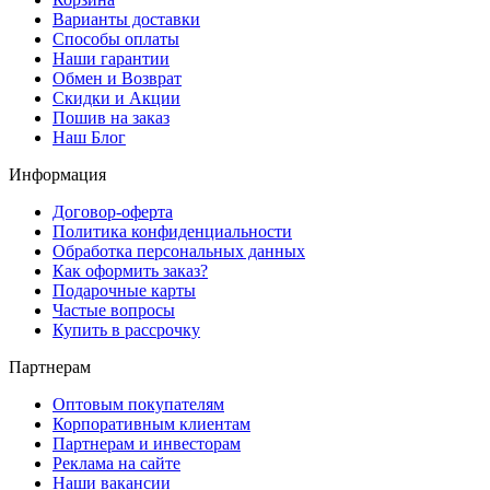
Варианты доставки
Способы оплаты
Наши гарантии
Обмен и Возврат
Скидки и Акции
Пошив на заказ
Наш Блог
Информация
Договор-оферта
Политика конфиденциальности
Обработка персональных данных
Как оформить заказ?
Подарочные карты
Частые вопросы
Купить в рассрочку
Партнерам
Оптовым покупателям
Корпоративным клиентам
Партнерам и инвесторам
Реклама на сайте
Наши вакансии