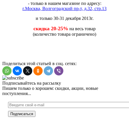
- только в нашем магазине по адресу:
г.Москва, Волгоградский пр-т, д.32, стр.13
и только 30-31 декабря 2013г.
скидка 20-25%
на весь товар
(количество товара ограничено)
Поделиться этой статьей в соц. сетях:
Подписывайтесь на рассылку
Пишем только о хорошем: скидки, акции, новые
поступления...