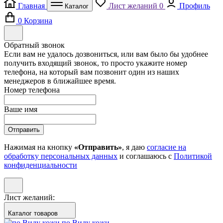
Главная
Лист желаний
0
Профиль
Каталог
0
Корзина
Обратный звонок
Если вам не удалось дозвониться, или вам было бы удобнее
получить входящий звонок, то просто укажите номер
телефона, на который вам позвонит один из наших
менеджеров в ближайшее время.
Номер телефона
Ваше имя
Отправить
Нажимая на кнопку
«Отправить»
, я даю
согласие на
обработку персональных данных
и соглашаюсь с
Политикой
конфиденциальности
Лист желаний:
Каталог товаров
по Виду кожи