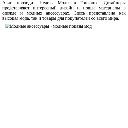
Азии проходит Неделя Моды в Гонконге. Дизайнеры
представляют интересный дизайн и новые материалы в
одежде и модных аксессуарах. Здесь представлена как
высокая мода, так и товары для покупателей со всего мира.