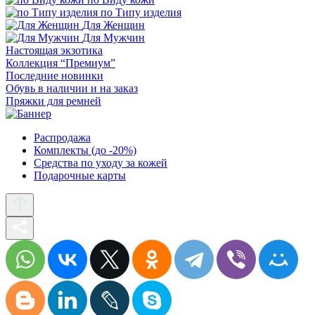
по Типу изделия
Для Женщин
Для Мужчин
Настоящая экзотика
Коллекция “Премиум”
Последние новинки
Обувь в наличии и на заказ
Пряжки для ремней
Распродажа
Комплекты (до -20%)
Средства по уходу за кожей
Подарочные карты