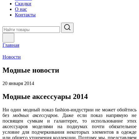
Скидки
О нас
Контакты
Главная
Новости
Модные новости
20 января 2014
Модные аксессуары 2014
Ни один модный показ fashion-индустрии не может обойтись
без
модных аксессуаров
. Даже если показ напрямую не
посвящен сумкам и галантерее, то использование этих
аксессуаров моделями на подиумах почти обязательное
условие для подчеркивания некоторых элементов в одежде
или общего утончения коллекции. Поэтому мы, представляем