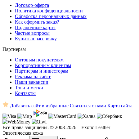
Договор-оферта
Политика конфиденциальности
Обработка персональных данных
Как оформить заказ?
Подарочные карты
Частые вопросы
Купить в рассрочку
Партнерам
Оптовым покупателям
Корпоративным клиентам
Партнерам и инвесторам
Реклама на сайте
Наши вакансии
Тэги и метки
Контакты
Добавить сайт в избранные
Связаться с нами
Карта сайта
Все права защищены. © 2008-2026 – Exotic Leather |
Экзотическая кожа