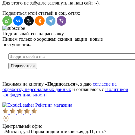
Для этого не забудьте заглянуть на наш сайт ;-).
Поделиться этой статьей в соц. сетях:
Подписывайтесь на рассылку
Пишем только о хорошем: скидки, акции, новые
поступления...
Нажимая на кнопку
«Подписаться»
, я даю
согласие на
обработку персональных данных
и соглашаюсь с
Политикой
конфиденциальности
Рейтинг магазина
Центральный офис
г.Москва, ул.Шарикоподшипниковская, д.11, стр.7