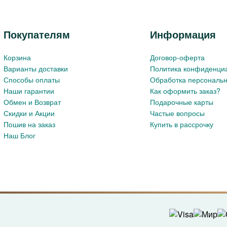
Покупателям
Информация
Корзина
Договор-оферта
Варианты доставки
Политика конфиденци
Способы оплаты
Обработка персональ
Наши гарантии
Как оформить заказ?
Обмен и Возврат
Подарочные карты
Скидки и Акции
Частые вопросы
Пошив на заказ
Купить в рассрочку
Наш Блог