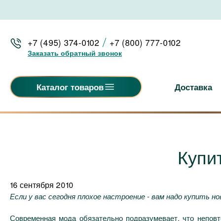
+7 (495) 374-0102
+7 (800) 777-0102
Заказать обратный звонок
Доставка
Каталог товаров
Купит
16 сентября 2010
Если у вас сегодня плохое настроение - вам надо купить но
Современная мода обязательно подразумевает, что неповт