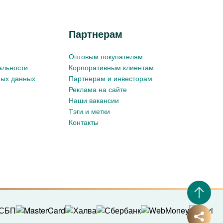
Партнерам
Оптовым покупателям
альности
Корпоративным клиентам
ных данных
Партнерам и инвесторам
Реклама на сайте
Наши вакансии
Тэги и метки
Контакты