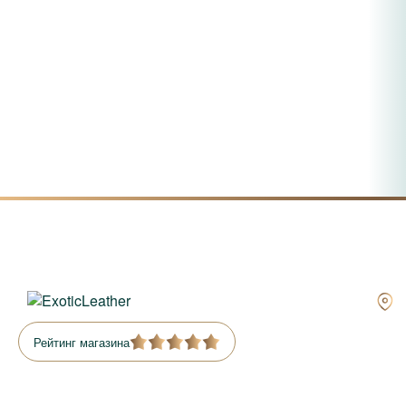
Рейтинг магазина