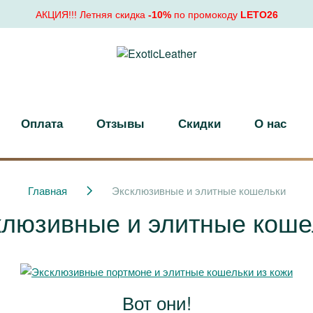
АКЦИЯ!!! Летняя скидка
-10%
по промокоду
LETO26
Оплата
Отзывы
Скидки
О нас
Главная
Эксклюзивные и элитные кошельки
клюзивные и элитные коше
Вот они!