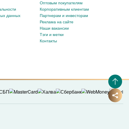
Оптовым покупателям
альности
Корпоративным клиентам
ных данных
Партнерам и инвесторам
Реклама на сайте
Наши вакансии
Тэги и метки
Контакты