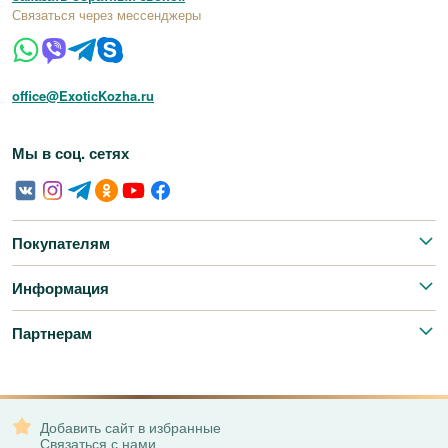
Связаться через мессенджеры
office@ExoticKozha.ru
Мы в соц. сетях
Покупателям
Информация
Партнерам
Добавить сайт в избранные
Связаться с нами