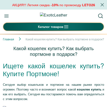
АКЦИЯ!!! Летняя скидка
-10%
по промокоду
LETO26
Каталог товаров
Главная
Какой кошелек купить? Как выбрать портмоне в подарок?
Какой кошелек купить? Как выбрать
портмоне в подарок?
Ищете какой кошелек купить?
Купите Портмоне!
Сегодня выбор кошельков и портмоне на нашем рынке просто
огромен. Поэтому часто и возникает вопрос какой
кошелек купить
и
как его выбрать. Сегодня мы постараемся помочь вам определиться
с этим вопросом.