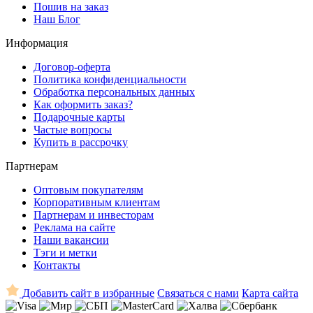
Пошив на заказ
Наш Блог
Информация
Договор-оферта
Политика конфиденциальности
Обработка персональных данных
Как оформить заказ?
Подарочные карты
Частые вопросы
Купить в рассрочку
Партнерам
Оптовым покупателям
Корпоративным клиентам
Партнерам и инвесторам
Реклама на сайте
Наши вакансии
Тэги и метки
Контакты
Добавить сайт в избранные
Связаться с нами
Карта сайта