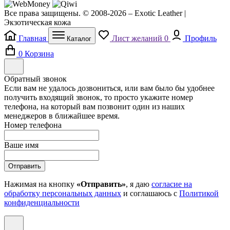
Все права защищены. © 2008-2026 – Exotic Leather |
Экзотическая кожа
Главная
Лист желаний
0
Профиль
Каталог
0
Корзина
Обратный звонок
Если вам не удалось дозвониться, или вам было бы удобнее
получить входящий звонок, то просто укажите номер
телефона, на который вам позвонит один из наших
менеджеров в ближайшее время.
Номер телефона
Ваше имя
Отправить
Нажимая на кнопку
«Отправить»
, я даю
согласие на
обработку персональных данных
и соглашаюсь с
Политикой
конфиденциальности