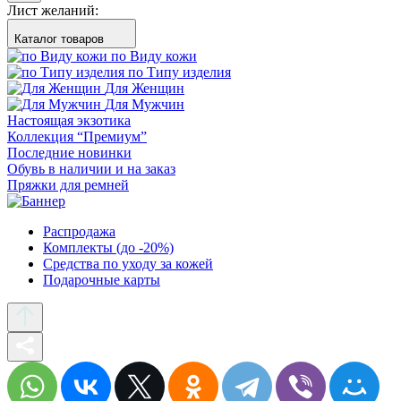
Лист желаний:
Каталог товаров
по Виду кожи
по Типу изделия
Для Женщин
Для Мужчин
Настоящая экзотика
Коллекция “Премиум”
Последние новинки
Обувь в наличии и на заказ
Пряжки для ремней
Распродажа
Комплекты (до -20%)
Средства по уходу за кожей
Подарочные карты