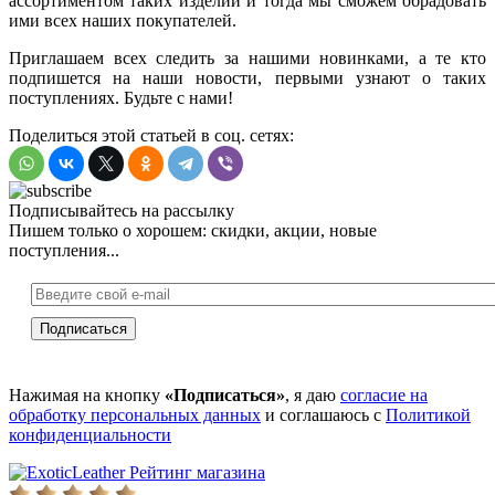
ассортиментом таких изделий и тогда мы сможем обрадовать
ими всех наших покупателей.
Приглашаем всех следить за нашими новинками, а те кто
подпишется на наши новости, первыми узнают о таких
поступлениях. Будьте с нами!
Поделиться этой статьей в соц. сетях:
Подписывайтесь на рассылку
Пишем только о хорошем: скидки, акции, новые
поступления...
Нажимая на кнопку
«Подписаться»
, я даю
согласие на
обработку персональных данных
и соглашаюсь с
Политикой
конфиденциальности
Рейтинг магазина