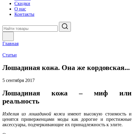
Скидки
О нас
Контакты
Главная
Статьи
Лошадиная кожа. Она же кордовская...
5 сентября 2017
Лошадиная кожа – миф или
реальность
Изделия из лошадиной кожи
имеют высокую стоимость и
ценятся приверженцами моды как дорогие и престижные
аксессуары, подчеркивающие их принадлежность к элите.