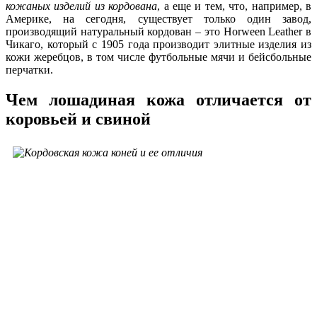
кожаных изделий из кордована
, а еще и тем, что, например, в
Америке, на сегодня, существует только один завод,
производящий натуральный кордован – это Horween Leather в
Чикаго, который с 1905 года производит элитные изделия из
кожи жеребцов, в том числе футбольные мячи и бейсбольные
перчатки.
Чем лошадиная кожа отличается от
коровьей и свиной