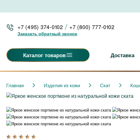
+7 (495) 374-0102
+7 (800) 777-0102
Заказать обратный звонок
Доставка
Каталог товаров
Главная
Изделия из кожи
Скат
Кош