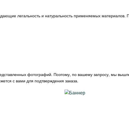
ждающие легальность и натуральность применяемых материалов. П
редставленных фотографий. Поэтому, по вашему запросу, мы вышл
жется с вами для подтверждения заказа.