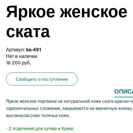
Яркое женское
ската
Артикул:
ks-491
Нет в наличии
16 200 руб.
Сообщить о поступлении
ОПИС
Яркое женское портмоне из натуральной кожи ската красно
горизонтальных сложения, закрывается на магнитную кнопку.
высококлассная телячья кожа.
- 2 отделения для купюр и бумаг,