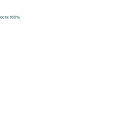
ности 100%