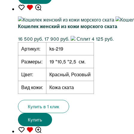
Кошелек женский из кожи морского ската
16 500 руб.
17 900 руб.
Сплит 4 125 руб.
Артикул:
ks-219
Размеры:
19 *10,5 *2,5 см.
Цвет:
Красный, Розовый
Вид кожи:
Кожа ската
Купить в 1 клик
Купить