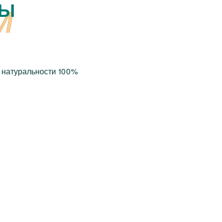
РЫ
 натуральности 100%