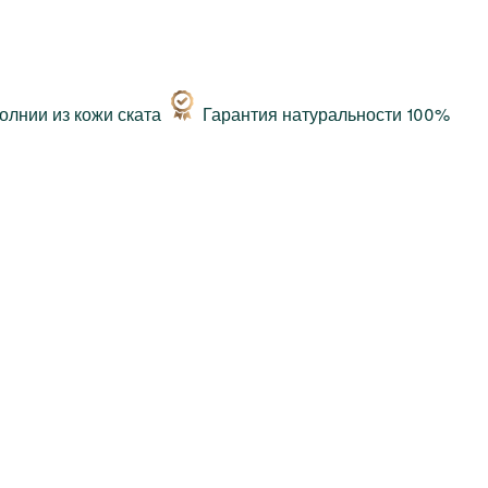
Гарантия натуральности 100%