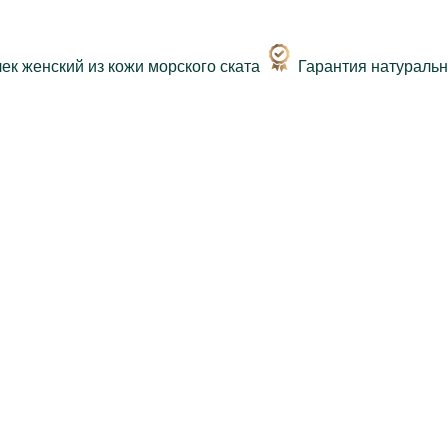
Гарантия натураль