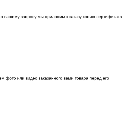
о вашему запросу мы приложим к заказу копию сертификата
ем фото или видео заказанного вами товара перед его