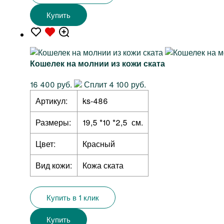
Купить
Кошелек на молнии из кожи ската
16 400 руб.
Сплит 4 100 руб.
Артикул:
ks-486
Размеры:
19,5 *10 *2,5 см.
Цвет:
Красный
Вид кожи:
Кожа ската
Купить в 1 клик
Купить