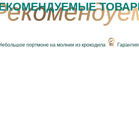
ЕКОМЕНДУЕМЫЕ ТОВА
Гарантия