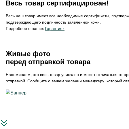
Весь товар сертифицирован!
Весь наш товар имеет все необходимые сертификаты, подтвер
подтверждающего подлинность заявленной кожи.
Подробнее о наших
Гарантиях
.
Живые фото
перед отправкой товара
Напоминаем, что весь товар уникален и может отличаться от п
отправкой. Сообщите о вашем желании менеджеру, который свя