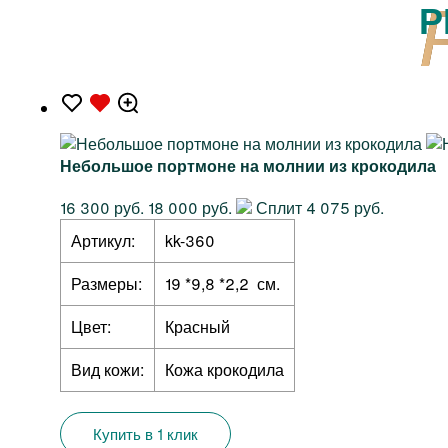
Р
Небольшое портмоне на молнии из крокодила
16 300 руб.
18 000 руб.
Сплит 4 075 руб.
Артикул:
kk-360
Размеры:
19 *9,8 *2,2 см.
Цвет:
Красный
Вид кожи:
Кожа крокодила
Купить в 1 клик