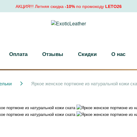
АКЦИЯ!!! Летняя скидка
-10%
по промокоду
LETO26
Оплата
Отзывы
Скидки
О нас
ельки
Яркое женское портмоне из натуральной кожи ск