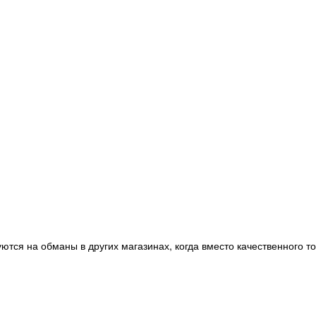
ются на обманы в других магазинах, когда вместо качественного т