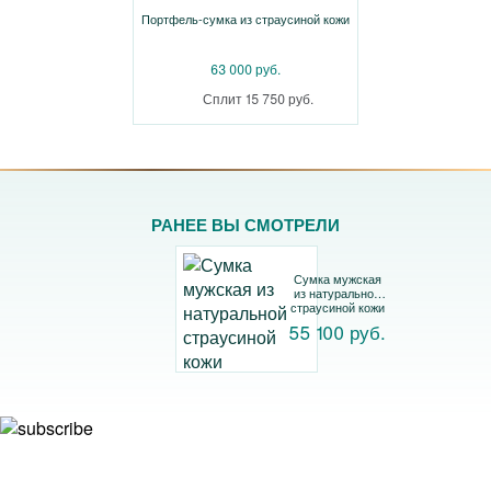
Портфель-сумка из страусиной кожи
63 000 руб.
Сплит 15 750 руб.
РАНЕЕ ВЫ СМОТРЕЛИ
Сумка мужская
из натуральной
страусиной кожи
55 100 руб.