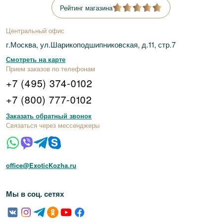
Рейтинг магазина
Центральный офис
г.Москва, ул.Шарикоподшипниковская, д.11, стр.7
Смотреть на карте
Прием заказов по телефонам
+7 (495) 374-0102
+7 (800) 777-0102
Заказать обратный звонок
Связаться через мессенджеры
office@ExoticKozha.ru
Мы в соц. сетях