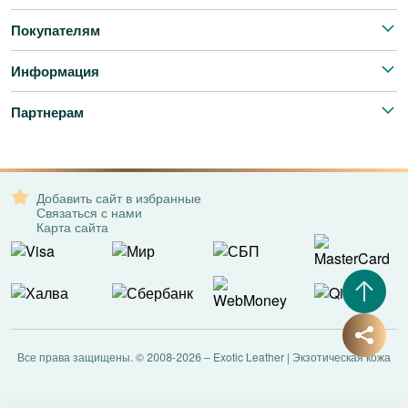
Покупателям
Информация
Партнерам
Добавить сайт в избранные
Связаться с нами
Карта сайта
Все права защищены. © 2008-2026 – Exotic Leather | Экзотическая кожа