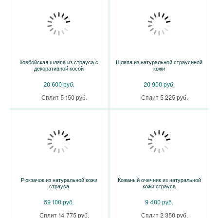
Ковбойская шляпа из страуса с
Шляпа из натуральной страусиной
декоративной косой
кожи
20 600 руб.
20 900 руб.
Сплит 5 150 руб.
Сплит 5 225 руб.
Рюкзачок из натуральной кожи
Кожаный очечник из натуральной
страуса
кожи страуса
59 100 руб.
9 400 руб.
Сплит 14 775 руб.
Сплит 2 350 руб.