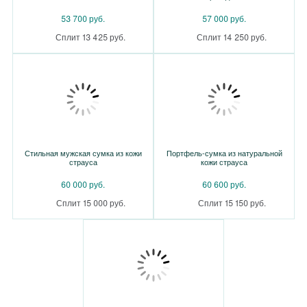
53 700 руб.
57 000 руб.
Сплит 13 425 руб.
Сплит 14 250 руб.
Стильная мужская сумка из кожи
Портфель-сумка из натуральной
страуса
кожи страуса
60 000 руб.
60 600 руб.
Сплит 15 000 руб.
Сплит 15 150 руб.