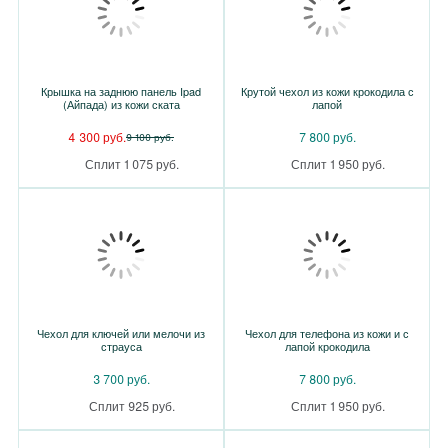
Крышка на заднюю панель Ipad
Крутой чехол из кожи крокодила с
(Айпада) из кожи ската
лапой
4 300 руб.
7 800 руб.
9 100 руб.
Сплит 1 075 руб.
Сплит 1 950 руб.
Чехол для ключей или мелочи из
Чехол для телефона из кожи и с
страуса
лапой крокодила
3 700 руб.
7 800 руб.
Сплит 925 руб.
Сплит 1 950 руб.