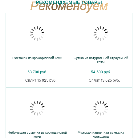
РЕКОМЕНДУЕМЫЕ ТОВАРЫ
Рюкзачек из крокодиловой кожи
Сумка из натуральной страусиной
кожи
63 700 руб.
54 500 руб.
Сплит 15 925 руб.
Сплит 13 625 руб.
Небольшая сумочка из крокодиловой
Мужская наплечная сумка из
кожи
крокодила