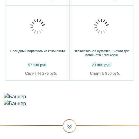
Солидный портфель из кожи ската
Эксклюзивная сумочка - чехол для
планшета IРad Apple
57 100 руб.
23 800 руб.
Сплит 14 275 руб.
Сплит 5 950 руб.