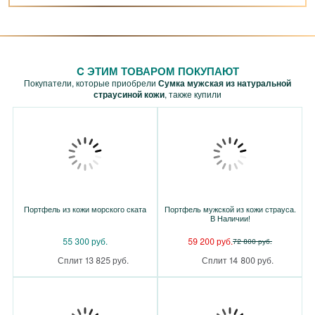
C ЭТИМ ТОВАРОМ ПОКУПАЮТ
Покупатели, которые приобрели
Сумка мужская из натуральной
страусиной кожи
, также купили
Портфель из кожи морского ската
Портфель мужской из кожи страуса.
В Наличии!
55 300 руб.
59 200 руб.
72 800 руб.
Сплит 13 825 руб.
Сплит 14 800 руб.