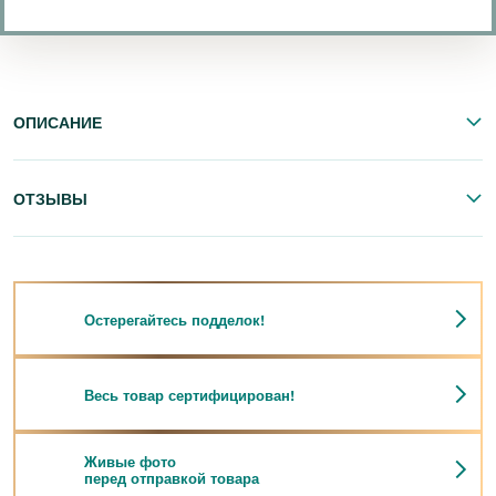
ОПИСАНИЕ
ОТЗЫВЫ
Остерегайтесь подделок!
Весь товар сертифицирован!
Живые фото
перед отправкой товара