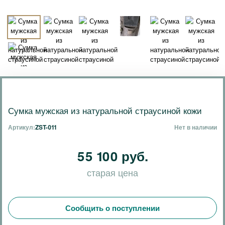
Сумка мужская из натуральной страусиной кожи
Артикул:
ZST-011
Нет в наличии
55 100 руб.
старая цена
Сообщить о поступлении