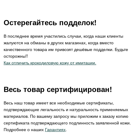
Остерегайтесь подделок!
В последнее время участились случаи, когда наши клиенты
жалуются на обманы в других магазинах, когда вместо
качественного товара им привозят дешёвые подделки. Будьте
осторожны!!
Как отличить крокодиловую кожу от имитации.
Весь товар сертифицирован!
Весь наш товар имеет все необходимые сертификаты,
подтверждающие легальность и натуральность применяемых
материалов. По вашему запросу мы приложим к заказу копию
сертификата подтверждающего подлинность заявленной кожи.
Подробнее о наших
Гарантиях
.