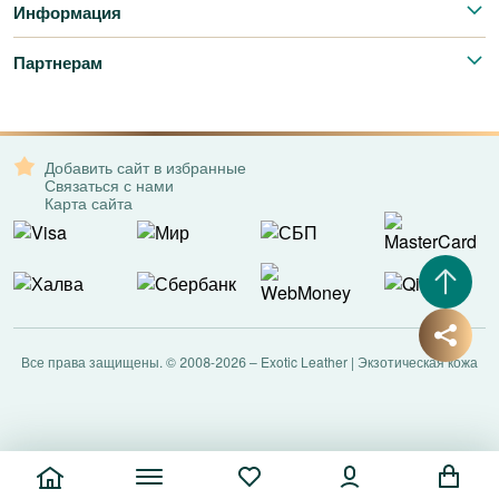
Информация
Партнерам
Добавить сайт в избранные
Связаться с нами
Карта сайта
Все права защищены. © 2008-2026 – Exotic Leather | Экзотическая кожа