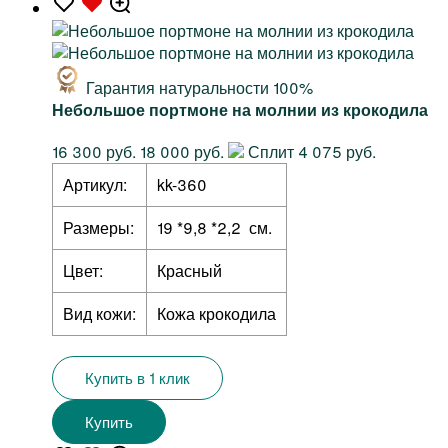
Гарантия натуральности 100%
Небольшое портмоне на молнии из крокодила
16 300 руб.
18 000 руб.
Сплит 4 075 руб.
Артикул:
kk-360
Размеры:
19 *9,8 *2,2 см.
Цвет:
Красный
Вид кожи:
Кожа крокодила
Купить в 1 клик
Купить