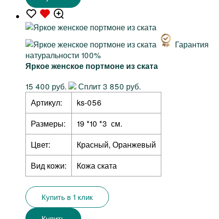
Гарантия
натуральности 100%
Яркое женское портмоне из ската
15 400 руб.
Сплит 3 850 руб.
Артикул:
ks-056
Размеры:
19 *10 *3 см.
Цвет:
Красный, Оранжевый
Вид кожи:
Кожа ската
Купить в 1 клик
Купить