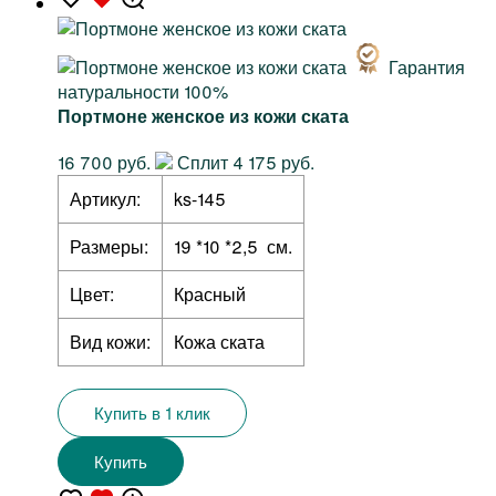
Гарантия
натуральности 100%
Портмоне женское из кожи ската
16 700 руб.
Сплит 4 175 руб.
Артикул:
ks-145
Размеры:
19 *10 *2,5 см.
Цвет:
Красный
Вид кожи:
Кожа ската
Купить в 1 клик
Купить