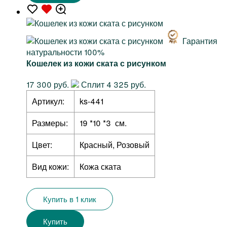
Гарантия
натуральности 100%
Кошелек из кожи ската с рисунком
17 300 руб.
Сплит 4 325 руб.
Артикул:
ks-441
Размеры:
19 *10 *3 см.
Цвет:
Красный, Розовый
Вид кожи:
Кожа ската
Купить в 1 клик
Купить