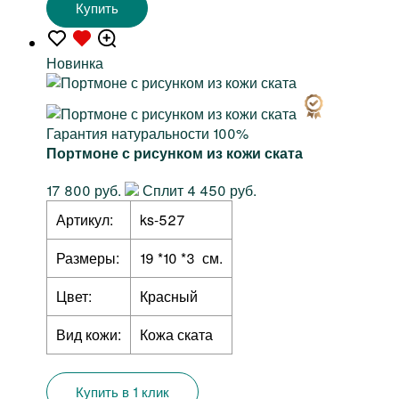
Купить
Новинка
Гарантия натуральности 100%
Портмоне с рисунком из кожи ската
17 800 руб.
Сплит 4 450 руб.
Артикул:
ks-527
Размеры:
19 *10 *3 см.
Цвет:
Красный
Вид кожи:
Кожа ската
Купить в 1 клик