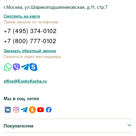
г.Москва, ул.Шарикоподшипниковская, д.11, стр.7
Смотреть на карте
Прием заказов по телефонам
+7 (495) 374-0102
+7 (800) 777-0102
Заказать обратный звонок
Связаться через мессенджеры
office@ExoticKozha.ru
Мы в соц. сетях
Покупателям