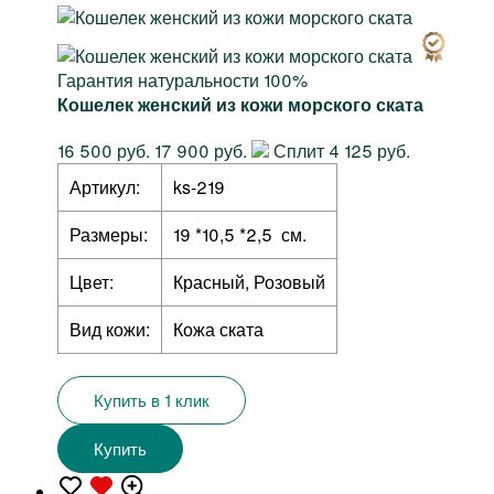
Гарантия натуральности 100%
Кошелек женский из кожи морского ската
16 500 руб.
17 900 руб.
Сплит 4 125 руб.
Артикул:
ks-219
Размеры:
19 *10,5 *2,5 см.
Цвет:
Красный, Розовый
Вид кожи:
Кожа ската
Купить в 1 клик
Купить