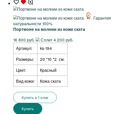
Гарантия
натуральности 100%
Портмоне на молнии из кожи ската
16 800 руб.
Сплит 4 200 руб.
Артикул:
ks-194
Размеры:
20 *10 *2 см.
Цвет:
Красный
Вид кожи:
Кожа ската
Купить в 1 клик
Купить