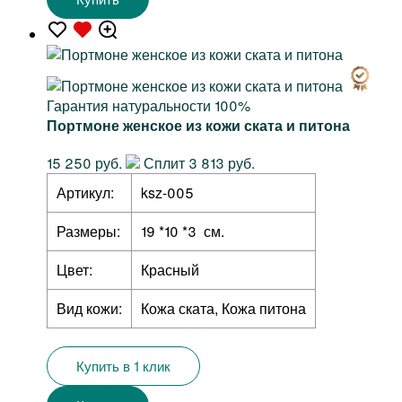
Гарантия натуральности 100%
Портмоне женское из кожи ската и питона
15 250 руб.
Сплит 3 813 руб.
Артикул:
ksz-005
Размеры:
19 *10 *3 см.
Цвет:
Красный
Вид кожи:
Кожа ската, Кожа питона
Купить в 1 клик