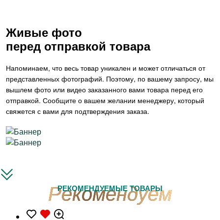
Живые фото
перед отправкой товара
Напоминаем, что весь товар уникален и может отличаться от
представленных фотографий. Поэтому, по вашему запросу, мы
вышлем фото или видео заказанного вами товара перед его
отправкой. Сообщите о вашем желании менеджеру, который
свяжется с вами для подтверждения заказа.
РЕКОМЕНДУЕМЫЕ ТОВАРЫ