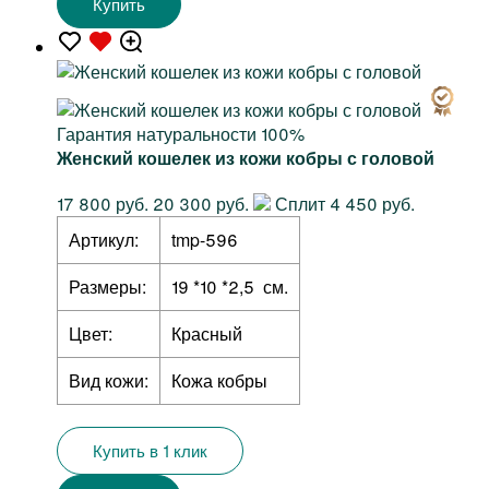
Купить
Гарантия натуральности 100%
Женский кошелек из кожи кобры с головой
17 800 руб.
20 300 руб.
Сплит 4 450 руб.
Артикул:
tmp-596
Размеры:
19 *10 *2,5 см.
Цвет:
Красный
Вид кожи:
Кожа кобры
Купить в 1 клик