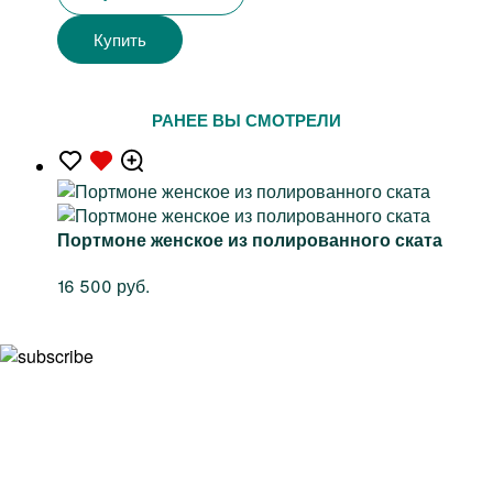
Купить
РАНЕЕ ВЫ СМОТРЕЛИ
Портмоне женское из полированного ската
16 500 руб.