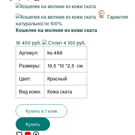
Гарантия
натуральности 100%
Кошелек на молнии из кожи ската
16 400 руб.
Сплит 4 100 руб.
Артикул:
ks-486
Размеры:
19,5 *10 *2,5 см.
Цвет:
Красный
Вид кожи:
Кожа ската
Купить в 1 клик
Купить