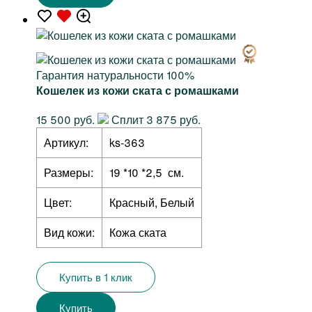
Гарантия натуральности 100%
Кошелек из кожи ската с ромашками
15 500 руб.
Сплит 3 875 руб.
Артикул:
ks-363
Размеры:
19 *10 *2,5 см.
Цвет:
Красный, Белый
Вид кожи:
Кожа ската
Купить в 1 клик
Купить