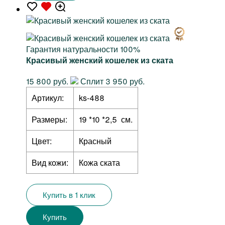
Гарантия натуральности 100%
Красивый женский кошелек из ската
15 800 руб.
Сплит 3 950 руб.
Артикул:
ks-488
Размеры:
19 *10 *2,5 см.
Цвет:
Красный
Вид кожи:
Кожа ската
Купить в 1 клик
Купить