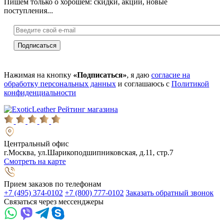
Пишем только о хорошем: скидки, акции, новые
поступления...
Нажимая на кнопку
«Подписаться»
, я даю
согласие на
обработку персональных данных
и соглашаюсь с
Политикой
конфиденциальности
Рейтинг магазина
Центральный офис
г.Москва, ул.Шарикоподшипниковская, д.11, стр.7
Смотреть на карте
Прием заказов по телефонам
+7 (495) 374-0102
+7 (800) 777-0102
Заказать обратный звонок
Связаться через мессенджеры