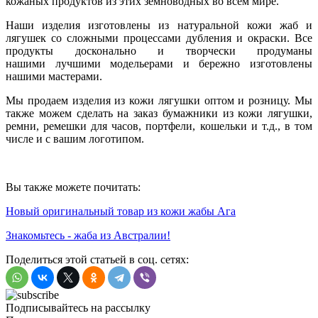
кожаных продуктов из этих земноводных во всем мире.
Наши изделия изготовлены из натуральной кожи жаб и
лягушек со сложными процессами дубления и окраски. Все
продукты досконально и творчески продуманы
нашими лучшими модельерами и бережно изготовлены
нашими мастерами.
Мы продаем изделия из кожи лягушки оптом и розницу. Мы
также можем сделать на заказ бумажники из кожи лягушки,
ремни, ремешки для часов, портфели, кошельки и т.д., в том
числе и с вашим логотипом.
Вы также можете почитать:
Новый оригинальный товар из кожи жабы Ага
Знакомьтесь - жаба из Австралии!
Поделиться этой статьей в соц. сетях:
Подписывайтесь на рассылку