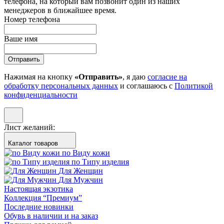
телефона, на который вам позвонит один из наших
менеджеров в ближайшее время.
Номер телефона
Ваше имя
Отправить
Нажимая на кнопку
«Отправить»
, я даю
согласие на
обработку персональных данных
и соглашаюсь с
Политикой
конфиденциальности
Лист желаний:
Каталог товаров
по Виду кожи
по Типу изделия
Для Женщин
Для Мужчин
Настоящая экзотика
Коллекция “Премиум”
Последние новинки
Обувь в наличии и на заказ