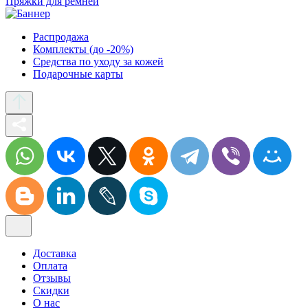
Пряжки для ремней
Распродажа
Комплекты (до -20%)
Средства по уходу за кожей
Подарочные карты
Доставка
Оплата
Отзывы
Скидки
О нас