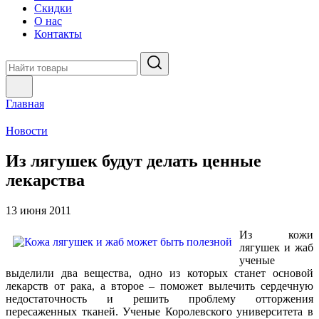
Скидки
О нас
Контакты
Главная
Новости
Из лягушек будут делать ценные
лекарства
13 июня 2011
Из кожи
лягушек и жаб
ученые
выделили два вещества, одно из которых станет основой
лекарств от рака, а второе – поможет вылечить сердечную
недостаточность и решить проблему отторжения
пересаженных тканей. Ученые Королевского университета в