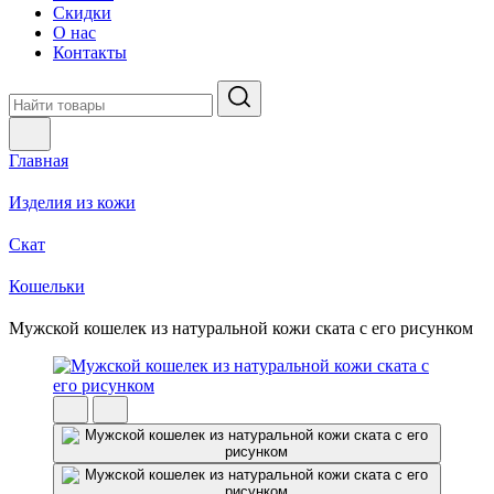
Скидки
О нас
Контакты
Главная
Изделия из кожи
Скат
Кошельки
Мужской кошелек из натуральной кожи ската с его рисунком