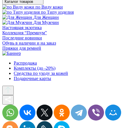
Каталог товаров
по Виду кожи
по Типу изделия
Для Женщин
Для Мужчин
Настоящая экзотика
Коллекция “Премиум”
Последние новинки
Обувь в наличии и на заказ
Пряжки для ремней
Распродажа
Комплекты (до -20%)
Средства по уходу за кожей
Подарочные карты