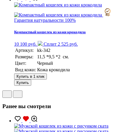
Гарантия натуральности 100%
Компактный кошелек из кожи крокодила
10 100 руб.
Сплит 2 525 руб.
Артикул:
kk-342
Размеры:
11,5 *9,5 *2 см.
Цвет:
Черный
Вид кожи:
Кожа крокодила
Купить в 1 клик
Купить
Ранее вы смотрели