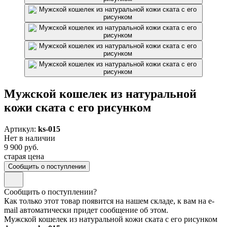
Мужской кошелек из натуральной
кожи ската с его рисунком
Артикул:
ks-015
Нет в наличии
9 900 руб.
старая цена
Сообщить о поступлении
Сообщить о поступлении?
Как только этот товар появится на нашем складе, к вам на e-
mail автоматически придет сообщение об этом.
Мужской кошелек из натуральной кожи ската с его рисунком