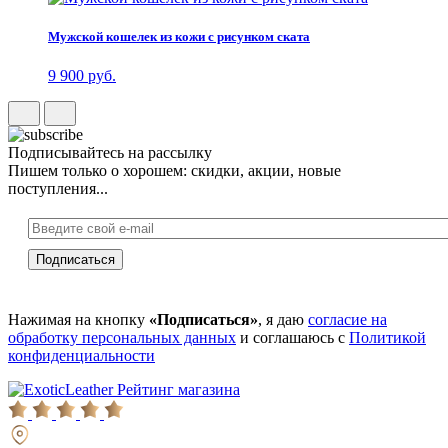
Мужской кошелек из кожи с рисунком ската
9 900 руб.
Подписывайтесь на рассылку
Пишем только о хорошем: скидки, акции, новые
поступления...
Нажимая на кнопку
«Подписаться»
, я даю
согласие на
обработку персональных данных
и соглашаюсь с
Политикой
конфиденциальности
Рейтинг магазина