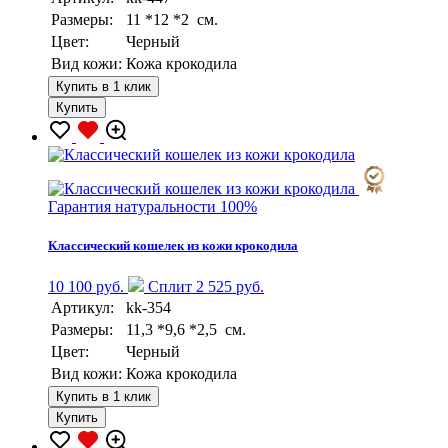
Размеры:
11 *12 *2 см.
Цвет:
Черный
Вид кожи:
Кожа крокодила
Купить в 1 клик
Купить
Гарантия натуральности 100%
Классический кошелек из кожи крокодила
10 100 руб.
Сплит 2 525 руб.
Артикул:
kk-354
Размеры:
11,3 *9,6 *2,5 см.
Цвет:
Черный
Вид кожи:
Кожа крокодила
Купить в 1 клик
Купить