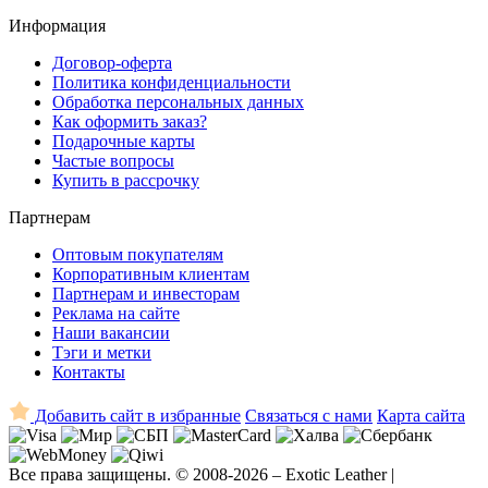
Информация
Договор-оферта
Политика конфиденциальности
Обработка персональных данных
Как оформить заказ?
Подарочные карты
Частые вопросы
Купить в рассрочку
Партнерам
Оптовым покупателям
Корпоративным клиентам
Партнерам и инвесторам
Реклама на сайте
Наши вакансии
Тэги и метки
Контакты
Добавить сайт в избранные
Связаться с нами
Карта сайта
Все права защищены. © 2008-2026 – Exotic Leather |