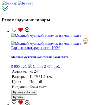
Рекомендуемые товары
Гарантия натуральности 100%
Модный мужской кошелек из кожи ската
9 900 руб.
Сплит 2 475 руб.
Артикул:
ks-244
Размеры:
11 *9 *1,5 см.
Цвет:
Черный
Вид кожи:
Кожа ската
Купить в 1 клик
Купить