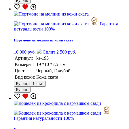
Купить
Гарантия
натуральности 100%
Портмоне на молнии из кожи ската
10 000 руб.
Сплит 2 500 руб.
Артикул:
ks-193
Размеры:
19 *10 *2,5 см.
Цвет:
Черный, Голубой
Вид кожи:
Кожа ската
Купить в 1 клик
Купить
Гарантия натуральности 100%