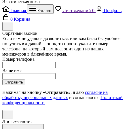
Экзотическая кожа
Главная
Лист желаний
0
Профиль
Каталог
0
Корзина
Обратный звонок
Если вам не удалось дозвониться, или вам было бы удобнее
получить входящий звонок, то просто укажите номер
телефона, на который вам позвонит один из наших
менеджеров в ближайшее время.
Номер телефона
Ваше имя
Отправить
Нажимая на кнопку
«Отправить»
, я даю
согласие на
обработку персональных данных
и соглашаюсь с
Политикой
конфиденциальности
Лист желаний: