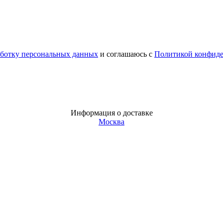
аботку персональных данных
и соглашаюсь с
Политикой конфид
Информация о доставке
Москва