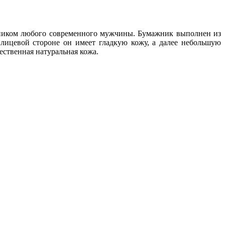
ником любого современного мужчины. Бумажник выполнен из
 лицевой стороне он имеет гладкую кожу, а далее небольшую
ественная натуральная кожа.