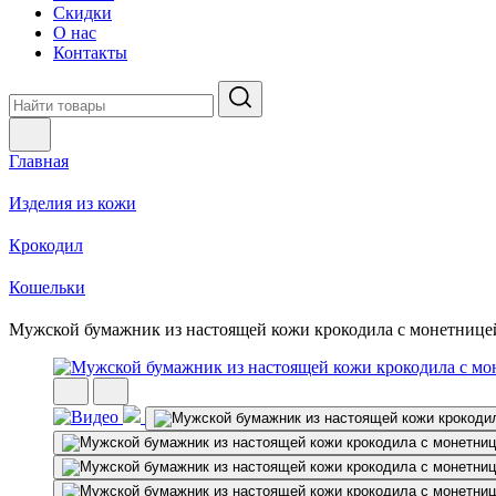
Скидки
О нас
Контакты
Главная
Изделия из кожи
Крокодил
Кошельки
Мужской бумажник из настоящей кожи крокодила с монетнице