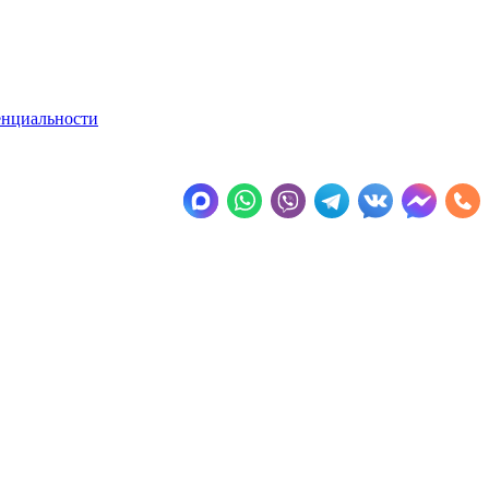
енциальности