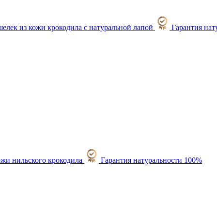
Гарантия нат
Гарантия натуральности 100%