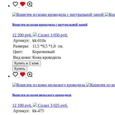
Кошелек из кожи крокодила с натуральной лапой
12 200 руб.
Сплит 3 050 руб.
Артикул:
kk-010a
Размеры:
11,5 *9,5 *1,8 см.
Цвет:
Коричневый
Вид кожи:
Кожа крокодила
Купить в 1 клик
Купить
Кошелек из кожи нильского крокодила
12 100 руб.
Сплит 3 025 руб.
Артикул:
kk-475