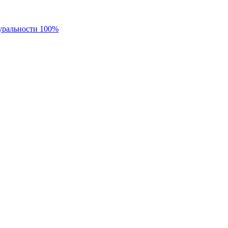
уральности 100%