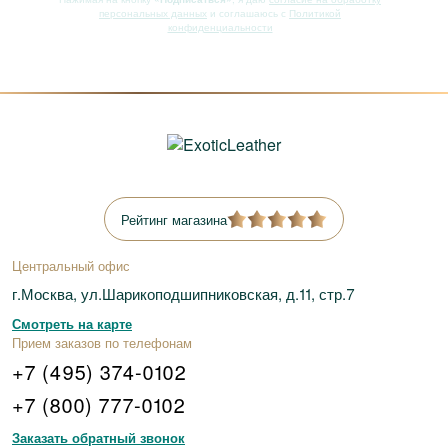
персональных данных
и соглашаюсь с
Политикой
конфиденциальности
Рейтинг магазина
Центральный офис
г.Москва, ул.Шарикоподшипниковская, д.11, стр.7
Смотреть на карте
Прием заказов по телефонам
+7 (495) 374-0102
+7 (800) 777-0102
Заказать обратный звонок