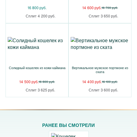
16 800 руб.
14 600 руб.
16 700 руб.
Сплит 4 200 руб.
Сплит 3 650 руб.
Солидный кошелек из кожи каймана
Вертикальное мужское портмоне из
ската
14 500 руб.
14 400 руб.
16 800 руб.
16 100 руб.
Сплит 3 625 руб.
Сплит 3 600 руб.
РАНЕЕ ВЫ СМОТРЕЛИ