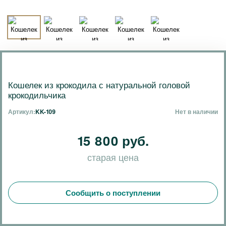
Кошелек из крокодила с натуральной головой
крокодильчика
Артикул:
KK-109
Нет в наличии
15 800 руб.
старая цена
Сообщить о поступлении