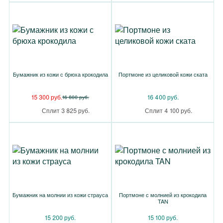
Бумажник из кожи с брюха крокодила
Портмоне из целиковой кожи ската
15 300 руб.
16 400 руб.
16 800 руб.
Сплит 3 825 руб.
Сплит 4 100 руб.
Бумажник на молнии из кожи страуса
Портмоне с молнией из крокодила
TAN
15 200 руб.
15 100 руб.