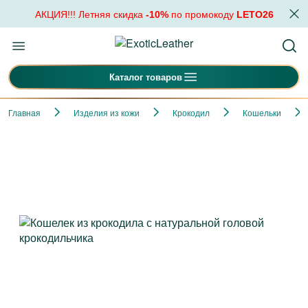
АКЦИЯ!!! Летняя скидка
-10%
по промокоду
LETO26
Каталог товаров
Главная
Изделия из кожи
Крокодил
Кошельки