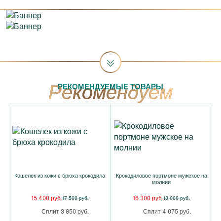
РЕКОМЕНДУЕМЫЕ ТОВАРЫ
Кошелек из кожи с брюха крокодила
Крокодиловое портмоне мужское на
молнии
15 400 руб.
16 300 руб.
17 500 руб.
18 000 руб.
Сплит 3 850 руб.
Сплит 4 075 руб.