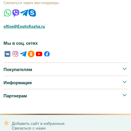
Связаться через мессенджеры
office@ExoticKozha.ru
Мы в соц. сетях
Покупателям
Информация
Партнерам
Добавить сайт в избранные
Связаться с нами