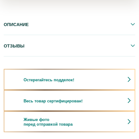
ОПИСАНИЕ
ОТЗЫВЫ
Остерегайтесь подделок!
Весь товар сертифицирован!
Живые фото
перед отправкой товара