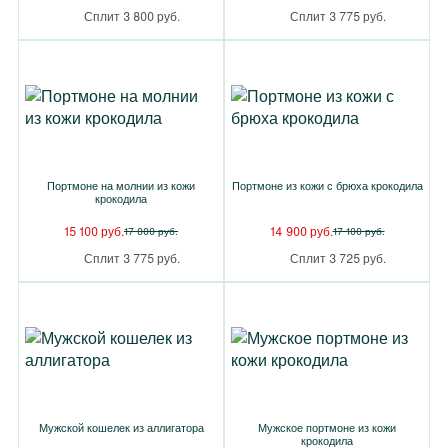
Сплит 3 800 руб.
Сплит 3 775 руб.
Портмоне на молнии из кожи
Портмоне из кожи с брюха крокодила
крокодила
15 100 руб.
14 900 руб.
17 000 руб.
17 100 руб.
Сплит 3 775 руб.
Сплит 3 725 руб.
Мужской кошелек из аллигатора
Мужское портмоне из кожи
крокодила