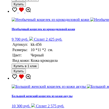
Купить
Необычный кошелек из крокодиловой кожи
9 700 руб.
Сплит 2 425 руб.
Артикул:
kk-456
Размеры:
10 *11 *2 см.
Цвет:
Черный
Вид кожи:
Кожа крокодила
Купить в 1 клик
Купить
Большой женский кошелек из кожи акулы
10 300 руб.
Сплит 2 575 руб.