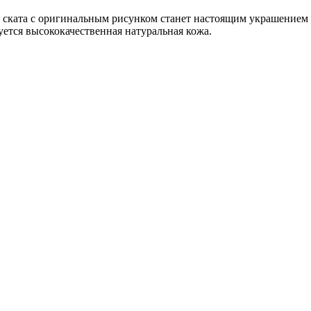
 ската с оригинальным рисунком станет настоящим украшением
ется высококачественная натуральная кожа.