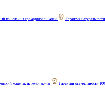
Гарантия натуральност
Гарантия натуральности 10