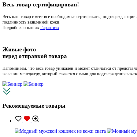
Весь товар сертифицирован!
Весь наш товар имеет все необходимые сертификаты, подтверждающие 
подлинность заявленной кожи.
Подробнее о наших
Гарантиях
.
Живые фото
перед отправкой товара
Напоминаем, что весь товар уникален и может отличаться от представ
желании менеджеру, который свяжется с вами для подтверждения заказ
Рекомендуемые товары