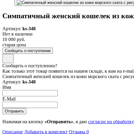
Симпатичный женский кошелек из кожи
Артикул:
ks-348
Нет в наличии
10 000 руб.
старая цена
Сообщить о поступлении
Сообщить о поступлении?
Как только этот товар появится на нашем складе, к вам на e-ma
Симпатичный женский кошелек из кожи морского ската с рису
Артикул:
ks-348
Имя
E-Mail
Нажимая на кнопку
«Отправить»
, я даю
согласие на обработк
Описание
Добавить в комплект
Отзывы
0