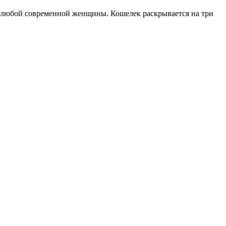
 любой современной женщины. Кошелек раскрывается на три