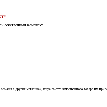
КТ"
вой собственный Комплект
 обманы в других магазинах, когда вместо качественного товара им прив