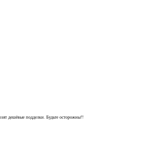
озят дешёвые подделки. Будьте осторожны!!