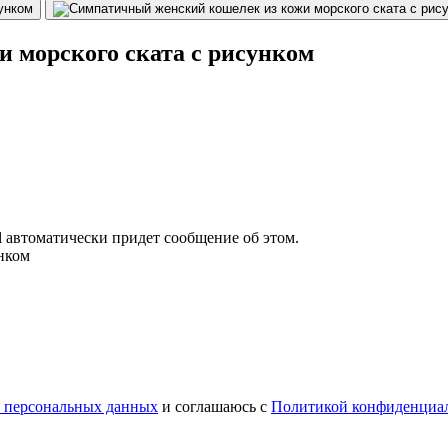
 морского ската с рисунком
il автоматически придет сообщение об этом.
нком
у персональных данных
и соглашаюсь с
Политикой конфиденциа