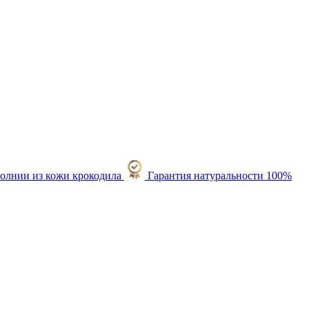
Гарантия натуральности 100%