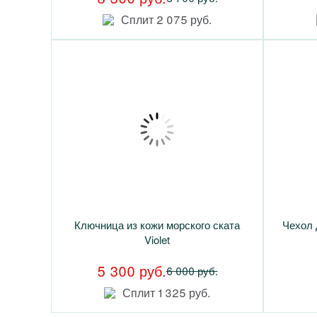
Сплит 2 075 руб.
Ключница из кожи морского ската
Чехол 
Violet
5 300 руб.
6 000 руб.
Сплит 1 325 руб.