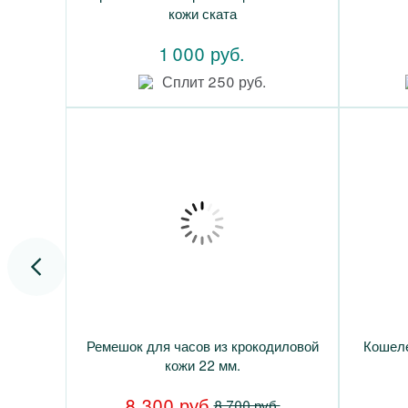
кожи ската
1 000 руб.
Сплит 250 руб.
Ремешок для часов из крокодиловой
Кошеле
кожи 22 мм.
8 300 руб.
8 700 руб.