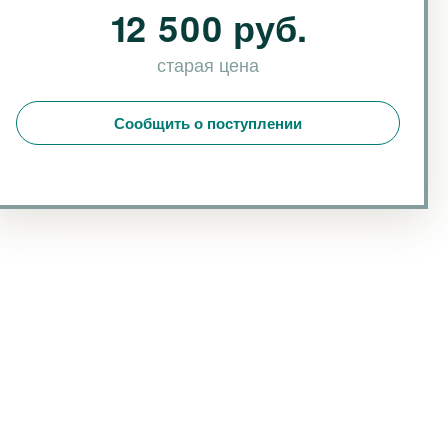
12 500 руб.
старая цена
Сообщить о поступлении