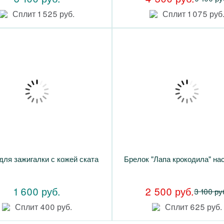
Сплит 1 525 руб.
Сплит 1 075 руб
для зажигалки с кожей ската
Брелок "Лапа крокодила" на
1 600 руб.
2 500 руб.
3 100 ру
Сплит 400 руб.
Сплит 625 руб.