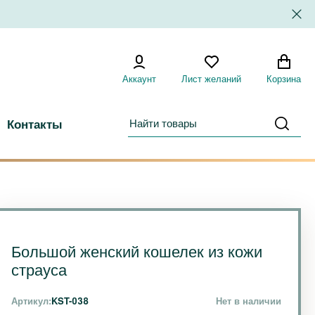
Аккаунт
Лист желаний
Корзина
Контакты
Большой женский кошелек из кожи
страуса
Артикул:
KST-038
Нет в наличии