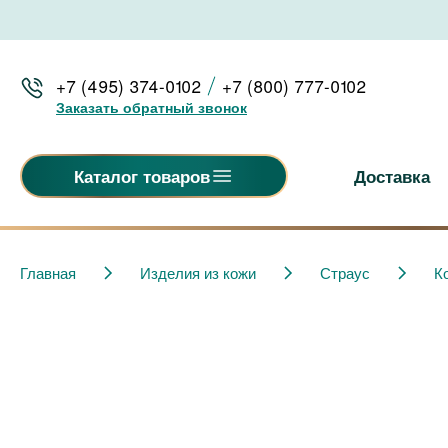
+7 (495) 374-0102
+7 (800) 777-0102
Заказать обратный звонок
Доставка
Каталог товаров
Главная
Изделия из кожи
Страус
К