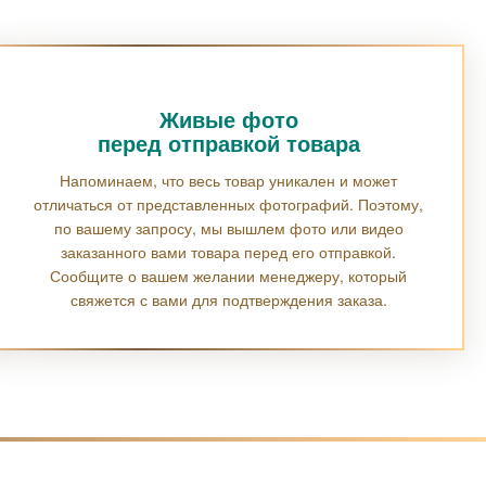
Живые фото
перед отправкой товара
Напоминаем, что весь товар уникален и может
отличаться от представленных фотографий. Поэтому,
по вашему запросу, мы вышлем фото или видео
заказанного вами товара перед его отправкой.
Сообщите о вашем желании менеджеру, который
свяжется с вами для подтверждения заказа.