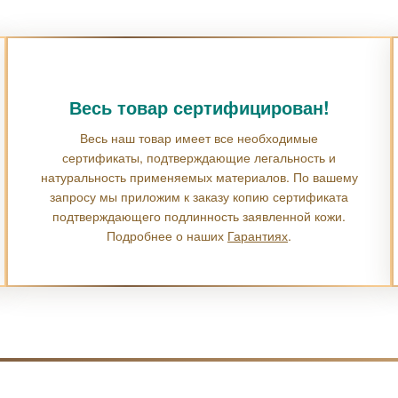
Весь товар сертифицирован!
Весь наш товар имеет все необходимые
сертификаты, подтверждающие легальность и
натуральность применяемых материалов. По вашему
запросу мы приложим к заказу копию сертификата
подтверждающего подлинность заявленной кожи.
Подробнее о наших
Гарантиях
.