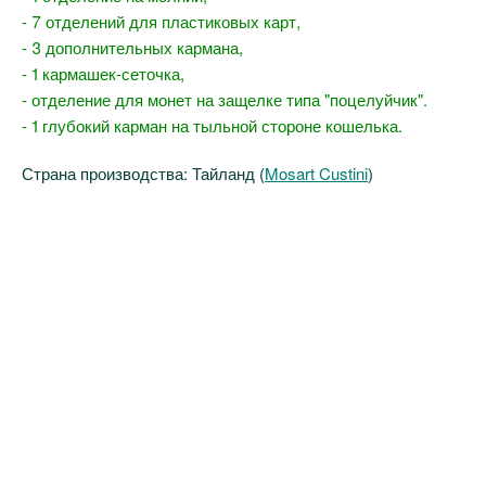
- 7 отделений для пластиковых карт,
- 3 дополнительных кармана,
- 1 кармашек-сеточка,
- отделение для монет на защелке типа "поцелуйчик".
- 1 глубокий карман на тыльной стороне кошелька.
Страна производства: Тайланд (
Mosart Custini
)